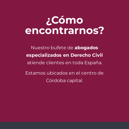
¿Cómo
encontrarnos?
Nuestro bufete de
abogados
especializados en Derecho Civil
atiende clientes en toda España.
Estamos ubicados en el centro de
Córdoba capital.