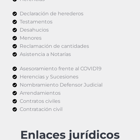
Declaración de herederos
Testamentos
Desahucios
Menores
Reclamación de cantidades
Asistencia a Notarías
Asesoramiento frente al COVID19
Herencias y Sucesiones
Nombramiento Defensor Judicial
Arrendamientos
Contratos civiles
Contratación civil
Enlaces jurídicos