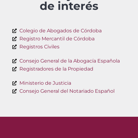
de interés
Colegio de Abogados de Córdoba
Registro Mercantil de Córdoba
Registros Civiles
Consejo General de la Abogacía Española
Registradores de la Propiedad
Ministerio de Justicia
Consejo General del Notariado Español