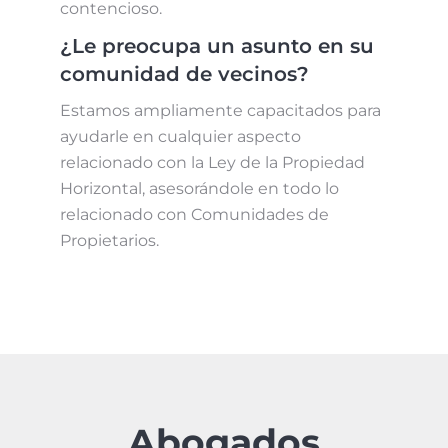
contencioso.
¿Le preocupa un asunto en su
comunidad de vecinos?
Estamos ampliamente capacitados para
ayudarle en cualquier aspecto
relacionado con la Ley de la Propiedad
Horizontal, asesorándole en todo lo
relacionado con Comunidades de
Propietarios.
Abogados