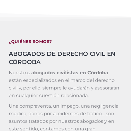
¿QUIÉNES SOMOS?
ABOGADOS DE DERECHO CIVIL EN
CÓRDOBA
Nuestros
abogados civilistas en Córdoba
están especializados en el marco del derecho
civil y, por ello, siempre le ayudarán y asesorarán
en cualquier cuestión relacionada.
Una compraventa, un impago, una negligencia
médica, daños por accidentes de tráfico… son
asuntos tratados por nuestros abogados y en
este sentido, contamos con una gran