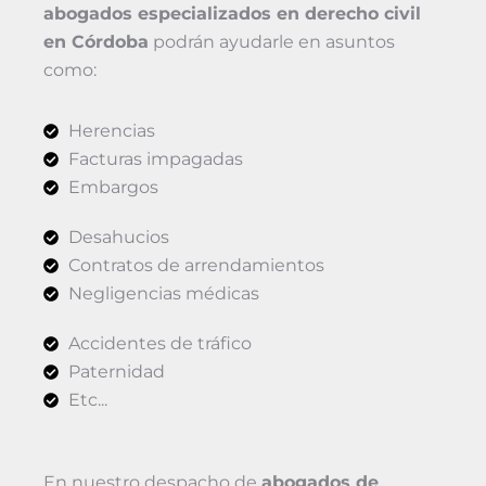
abogados especializados en derecho civil
en Córdoba
podrán ayudarle en asuntos
como:
Herencias
Facturas impagadas
Embargos
Desahucios
Contratos de arrendamientos
Negligencias médicas
Accidentes de tráfico
Paternidad
Etc...
En nuestro despacho de
abogados de