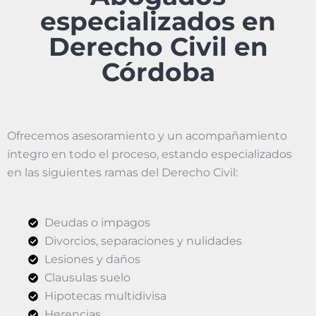
especializados en
Derecho Civil en
Córdoba
Ofrecemos asesoramiento y un acompañamiento
íntegro en todo el proceso, estando especializados
en las siguientes ramas del Derecho Civil:
Deudas o impagos
Divorcios, separaciones y nulidades
Lesiones y daños
Clausulas suelo
Hipotecas multidivisa
Herencias