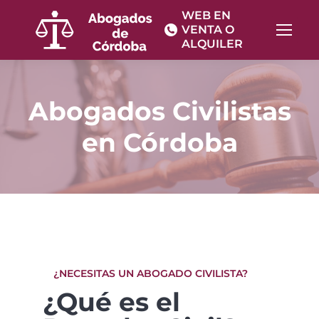
WEB EN
VENTA O
ALQUILER
Abogados Civilistas
en Córdoba
¿NECESITAS UN ABOGADO CIVILISTA?
¿Qué es el