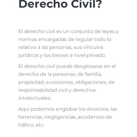
Derecho Civil?
El derecho civil es un conjunto de leyes y
normas encargadas de regular todo lo
relativo a las personas, sus vínculos
jurídicos y los bienes a nivel privado.
El derecho civil puede desglosarse en el
derecho de la personas, de familia,
propiedad, sucesiones, obligaciones, de
responsabilidad civil y derechos
intelectuales.
Aquí podemos englobar los divorcios, las
herencias, negligencias, accidentes de
tráfico, etc.