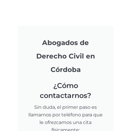
Abogados de
Derecho Civil en
Córdoba
¿Cómo
contactarnos?
Sin duda, el primer paso es
llamarnos por teléfono para que
le ofrezcamos una cita
físicamente: