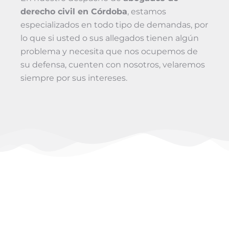
derecho civil en Córdoba
, estamos
especializados en todo tipo de demandas, por
lo que si usted o sus allegados tienen algún
problema y necesita que nos ocupemos de
su defensa, cuenten con nosotros, velaremos
siempre por sus intereses.