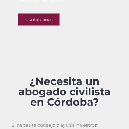
compromiso alguno
Contáctenos
¿Necesita un
abogado civilista
en Córdoba?
Si necesita consejo o ayuda, nuestros