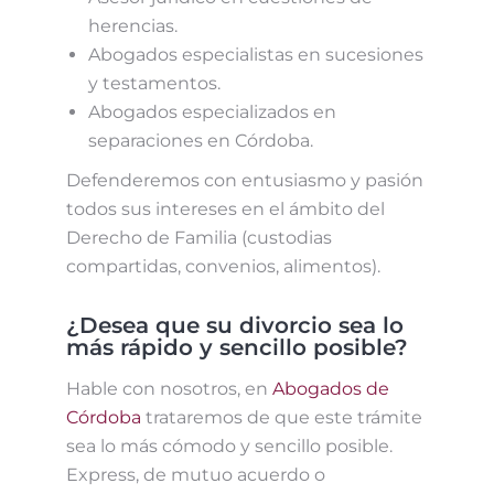
herencias.
Abogados especialistas en sucesiones
y testamentos.
Abogados especializados en
separaciones en Córdoba.
Defenderemos con entusiasmo y pasión
todos sus intereses en el ámbito del
Derecho de Familia (custodias
compartidas, convenios, alimentos).
¿Desea que su divorcio sea lo
más rápido y sencillo posible?
Hable con nosotros, en
Abogados de
Córdoba
trataremos de que este trámite
sea lo más cómodo y sencillo posible.
Express, de mutuo acuerdo o